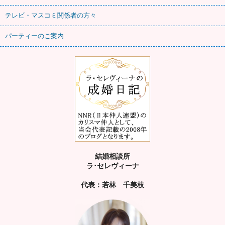
テレビ・マスコミ関係者の方々
パーティーのご案内
結婚相談所
ラ･セレヴィーナ
代表：若林 千美枝