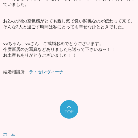
ていました。
お2人の間の空気感がとても親し気で良い関係なのが伝わって来て、
そんな2人と過ごす時間は私にとっても幸せなひとときでした。
○○ちゃん、○○さん、ご成婚おめでとうございます。
今度新居のお写真などありましたら送って下さいね～！！
お土産もありがとうございました！！
結婚相談所
ラ・セレヴィーナ
ホーム