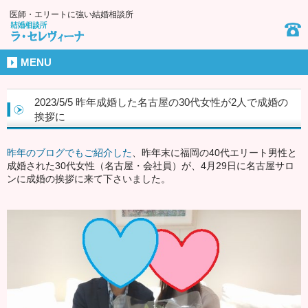
医師・エリートに強い結婚相談所
MENU
2023/5/5 昨年成婚した名古屋の30代女性が2人で成婚の
挨拶に
昨年のブログでもご紹介した
、昨年末に福岡の40代エリート男性と
成婚された30代女性（名古屋・会社員）が、4月29日に名古屋サロ
ンに成婚の挨拶に来て下さいました。