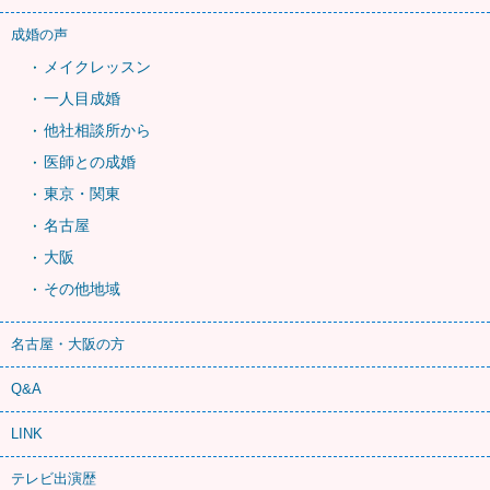
成婚の声
メイクレッスン
一人目成婚
他社相談所から
医師との成婚
東京・関東
名古屋
大阪
その他地域
名古屋・大阪の方
Q&A
LINK
テレビ出演歴