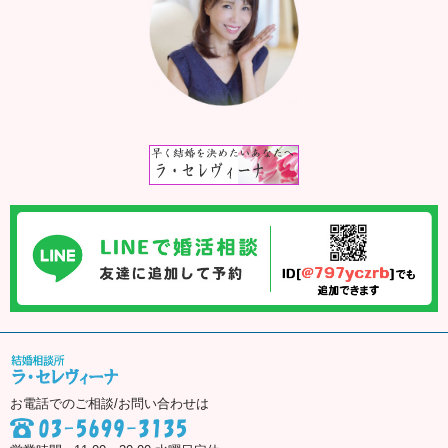
お電話でのご相談/お問い合わせは