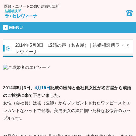
医師・エリートに強い結婚相談所
MENU
2014年5月3日 成婚の声（名古屋） | 結婚相談所ラ・セ
レヴィーナ
2014年5月3日、
4月19日
記載の医師と会社員女性が名古屋から成婚
のご挨拶に来て下さいました。
女性（会社員）は彼（医師）からプレゼントされたワンピースとエ
レガントなハットで登場。美男美女の絵に描いた様なお似合のカッ
プルです。