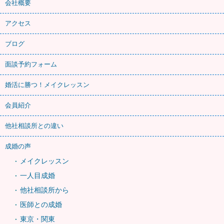
会社概要
アクセス
ブログ
面談予約フォーム
婚活に勝つ！メイクレッスン
会員紹介
他社相談所との違い
成婚の声
メイクレッスン
一人目成婚
他社相談所から
医師との成婚
東京・関東