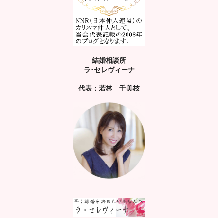
結婚相談所
ラ･セレヴィーナ
代表：若林 千美枝