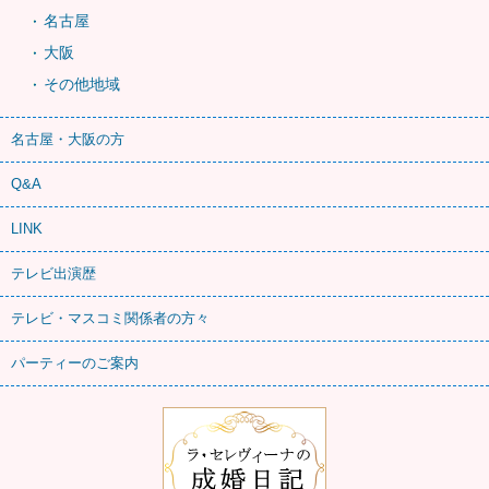
名古屋
大阪
その他地域
名古屋・大阪の方
Q&A
LINK
テレビ出演歴
テレビ・マスコミ関係者の方々
パーティーのご案内