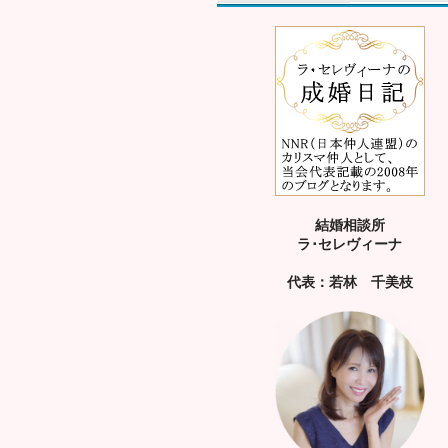
結婚相談所
ラ･セレヴィーナ
代表：若林 千美枝