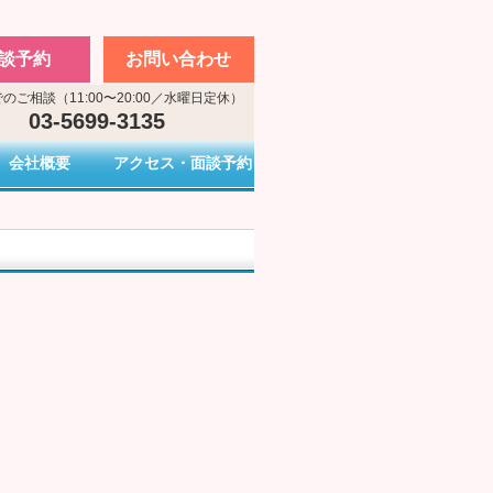
談予約
お問い合わせ
のご相談（11:00〜20:00／水曜日定休）
03-5699-3135
会社概要
アクセス・面談予約