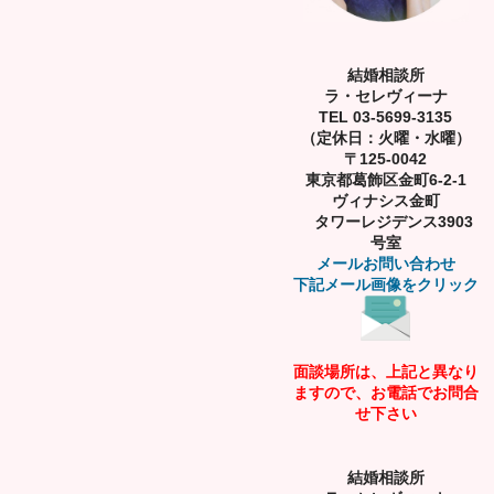
結婚相談所
ラ・セレヴィーナ
TEL 03-5699-3135
（定休日：火曜・水曜）
〒125-0042
東京都葛飾区金町6-2-1
ヴィナシス金町
タワーレジデンス3903
号室
メールお問い合わせ
下記メール画像をクリック
面談場所は、上記と異なり
ますので、お電話でお問合
せ下さい
結婚相談所