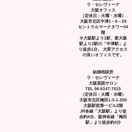
ラ・セレヴィーナ
大阪オフィス
（定休日：火曜・水曜）
大阪市北区中津1－6－29
セントラルマークタワー34
階
※大阪駅より1駅、新大阪
駅より2駅の「中津駅」よ
り徒歩1分。 大変アクセス
の良いオフィスです。
結婚相談所
ラ・セレヴィーナ
大阪面談サロン
TEL 06-6147-7015
（定休日：火曜・水曜）
大阪市北区梅田1-3-1-200
大阪駅前第一ビル2階
JR各線「大阪駅」より徒
歩約4分、阪神各線「梅田
駅」より徒歩約3分