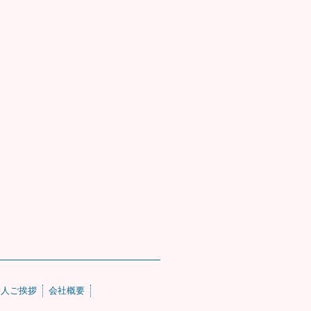
仲人ご挨拶
会社概要