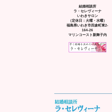
結婚相談所
ラ・セレヴィーナ
いわきサロン
（定休日：火曜・水曜）
福島県いわき市四倉町東2-
164-26
マリンコースト新舞子内