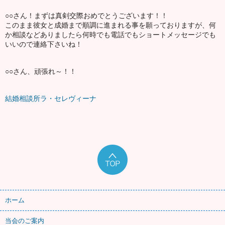
○○さん！まずは真剣交際おめでとうございます！！
このまま彼女と成婚まで順調に進まれる事を願っておりますが、何
か相談などありましたら何時でも電話でもショートメッセージでも
いいので連絡下さいね！
○○さん、頑張れ～！！
結婚相談所ラ・セレヴィーナ
ホーム
当会のご案内