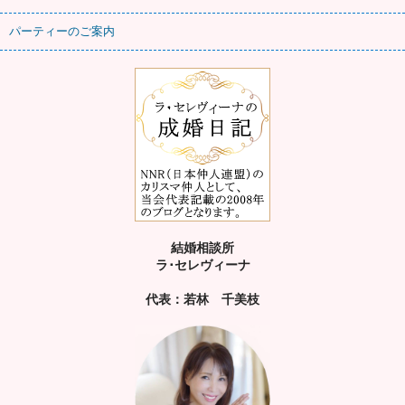
パーティーのご案内
結婚相談所
ラ･セレヴィーナ
代表：若林 千美枝