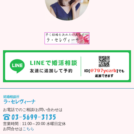
お電話でのご相談/お問い合わせは
営業時間 : 11:00～20:00 水曜日定休
お問合せは
こちら