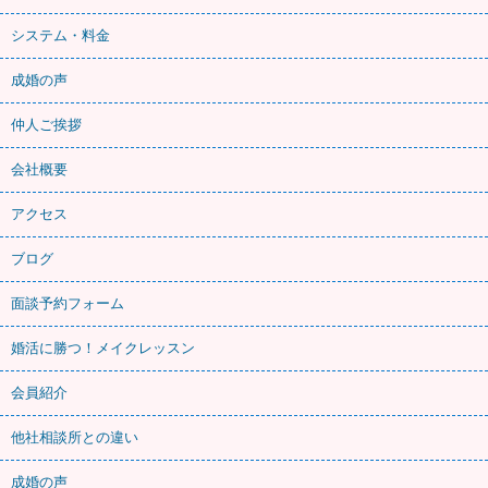
システム・料金
成婚の声
仲人ご挨拶
会社概要
アクセス
ブログ
面談予約フォーム
婚活に勝つ！メイクレッスン
会員紹介
他社相談所との違い
成婚の声