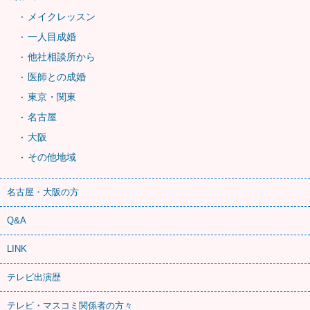
メイクレッスン
一人目成婚
他社相談所から
医師との成婚
東京・関東
名古屋
大阪
その他地域
名古屋・大阪の方
Q&A
LINK
テレビ出演歴
テレビ・マスコミ関係者の方々