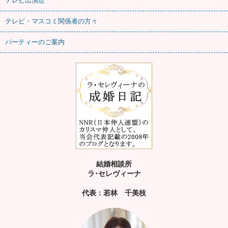
テレビ出演歴
テレビ・マスコミ関係者の方々
パーティーのご案内
結婚相談所
ラ･セレヴィーナ
代表：若林 千美枝