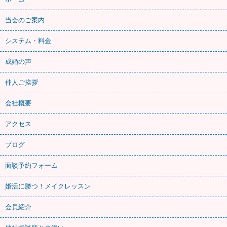
当会のご案内
システム・料金
成婚の声
仲人ご挨拶
会社概要
アクセス
ブログ
面談予約フォーム
婚活に勝つ！メイクレッスン
会員紹介