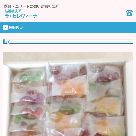
医師・エリートに強い結婚相談所
MENU