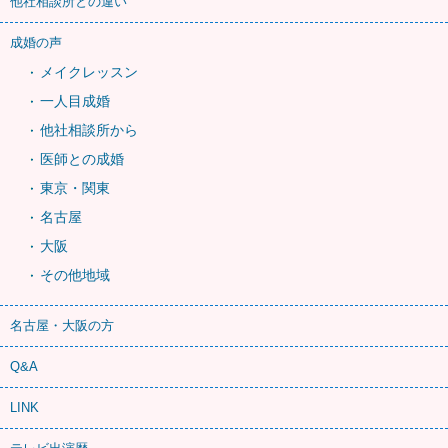
他社相談所との違い
成婚の声
メイクレッスン
一人目成婚
他社相談所から
医師との成婚
東京・関東
名古屋
大阪
その他地域
名古屋・大阪の方
Q&A
LINK