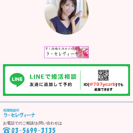
お電話でのご相談/お問い合わせは