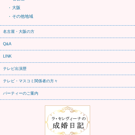
大阪
その他地域
名古屋・大阪の方
Q&A
LINK
テレビ出演歴
テレビ・マスコミ関係者の方々
パーティーのご案内