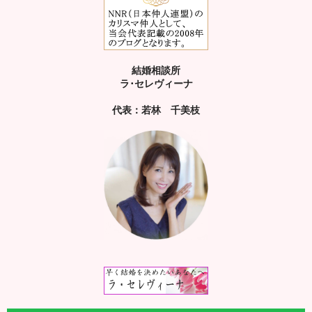
結婚相談所
ラ･セレヴィーナ
代表：若林 千美枝