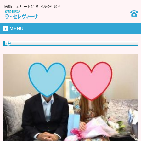
医師・エリートに強い結婚相談所
MENU