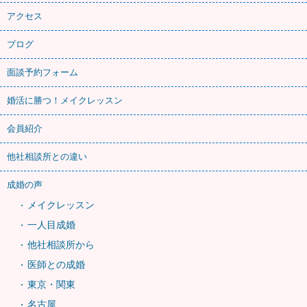
アクセス
ブログ
面談予約フォーム
婚活に勝つ！メイクレッスン
会員紹介
他社相談所との違い
成婚の声
メイクレッスン
一人目成婚
他社相談所から
医師との成婚
東京・関東
名古屋