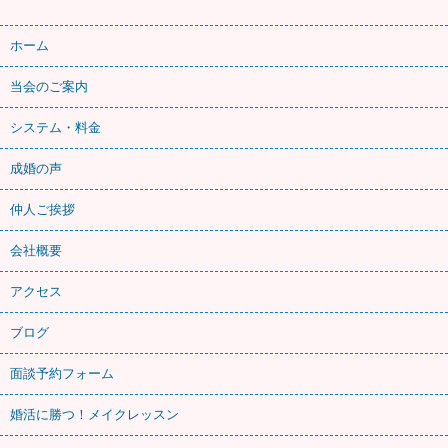
ホーム
当会のご案内
システム・料金
成婚の声
仲人ご挨拶
会社概要
アクセス
ブログ
面談予約フォーム
婚活に勝つ！メイクレッスン