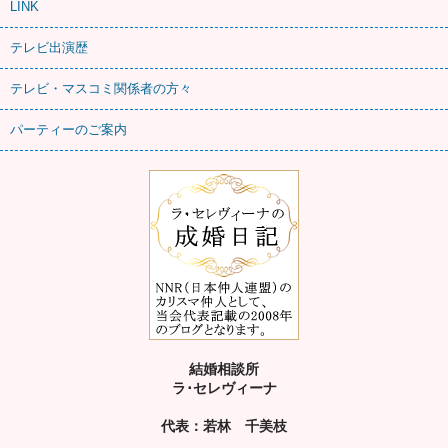
LINK
テレビ出演歴
テレビ・マスコミ関係者の方々
パーティーのご案内
結婚相談所
ラ･セレヴィーナ
代表：若林 千美枝