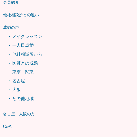
会員紹介
他社相談所との違い
成婚の声
メイクレッスン
一人目成婚
他社相談所から
医師との成婚
東京・関東
名古屋
大阪
その他地域
名古屋・大阪の方
Q&A