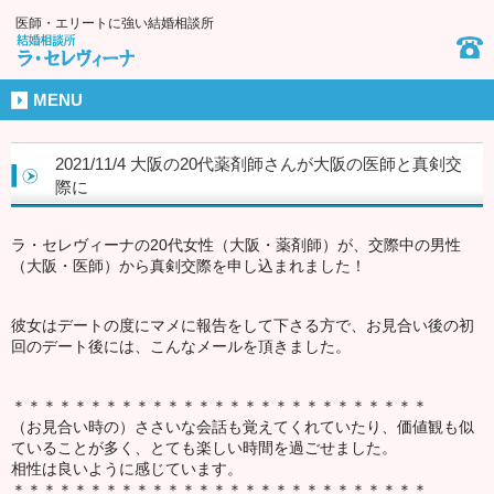
医師・エリートに強い結婚相談所
MENU
2021/11/4 大阪の20代薬剤師さんが大阪の医師と真剣交
際に
ラ・セレヴィーナの20代女性（大阪・薬剤師）が、交際中の男性
（大阪・医師）から真剣交際を申し込まれました！
彼女はデートの度にマメに報告をして下さる方で、お見合い後の初
回のデート後には、こんなメールを頂きました。
＊＊＊＊＊＊＊＊＊＊＊＊＊＊＊＊＊＊＊＊＊＊＊＊＊＊＊
（お見合い時の）ささいな会話も覚えてくれていたり、価値観も似
ていることが多く、とても楽しい時間を過ごせました。
相性は良いように感じています。
＊＊＊＊＊＊＊＊＊＊＊＊＊＊＊＊＊＊＊＊＊＊＊＊＊＊＊