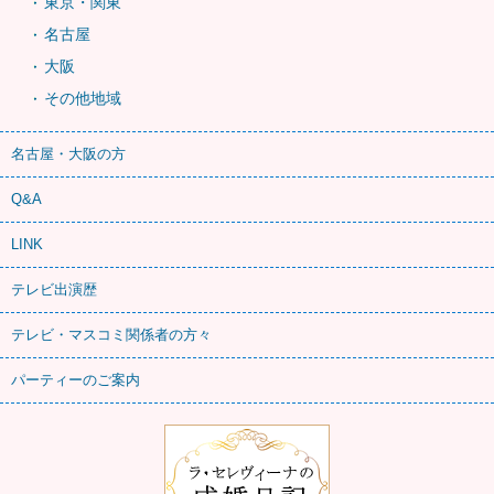
東京・関東
名古屋
大阪
その他地域
名古屋・大阪の方
Q&A
LINK
テレビ出演歴
テレビ・マスコミ関係者の方々
パーティーのご案内