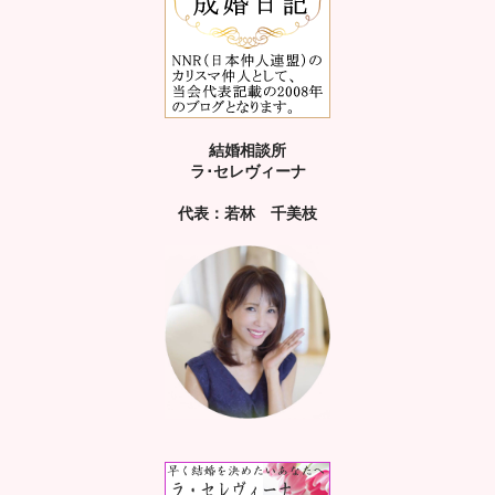
結婚相談所
ラ･セレヴィーナ
代表：若林 千美枝