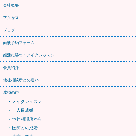
会社概要
アクセス
ブログ
面談予約フォーム
婚活に勝つ！メイクレッスン
会員紹介
他社相談所との違い
成婚の声
メイクレッスン
一人目成婚
他社相談所から
医師との成婚