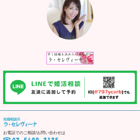
お電話でのご相談/お問い合わせは