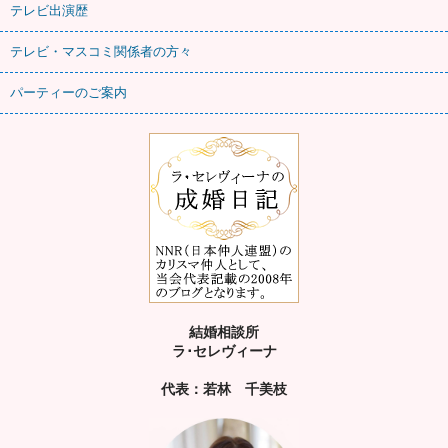
テレビ出演歴
テレビ・マスコミ関係者の方々
パーティーのご案内
結婚相談所
ラ･セレヴィーナ
代表：若林 千美枝