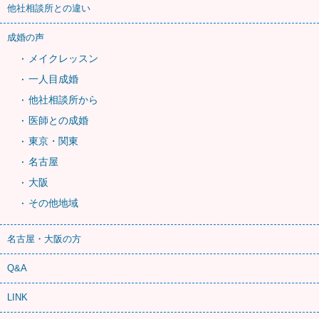
他社相談所との違い
成婚の声
メイクレッスン
一人目成婚
他社相談所から
医師との成婚
東京・関東
名古屋
大阪
その他地域
名古屋・大阪の方
Q&A
LINK