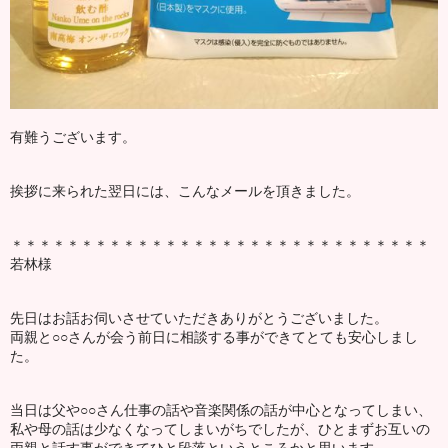
有難うございます。
挨拶に来られた翌日には、こんなメールを頂きました。
＊＊＊＊＊＊＊＊＊＊＊＊＊＊＊＊＊＊＊＊＊＊＊＊＊＊＊＊＊＊
若林様
先日はお話お伺いさせていただきありがとうございました。
両親と○○さんが会う前日に相談する事ができてとても安心しまし
た。
当日は父や○○さん仕事の話や音楽関係の話が中心となってしまい、
私や母の話は少なくなってしまいがちでしたが、ひとまずお互いの