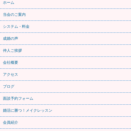
ホーム
当会のご案内
システム・料金
成婚の声
仲人ご挨拶
会社概要
アクセス
ブログ
面談予約フォーム
婚活に勝つ！メイクレッスン
会員紹介