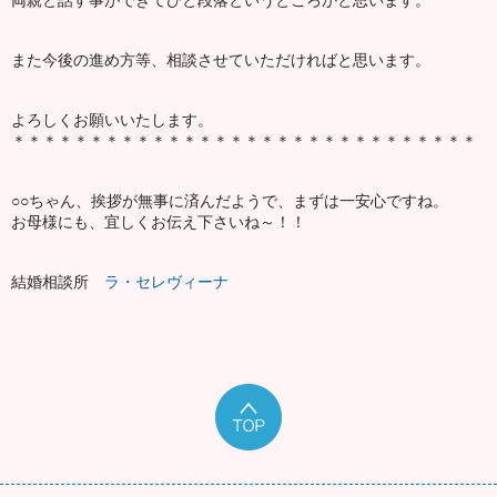
両親と話す事ができてひと段落というところかと思います。
また今後の進め方等、相談させていただければと思います。
よろしくお願いいたします。
＊＊＊＊＊＊＊＊＊＊＊＊＊＊＊＊＊＊＊＊＊＊＊＊＊＊＊＊＊＊
○○ちゃん、挨拶が無事に済んだようで、まずは一安心ですね。
お母様にも、宜しくお伝え下さいね～！！
結婚相談所
ラ・セレヴィーナ