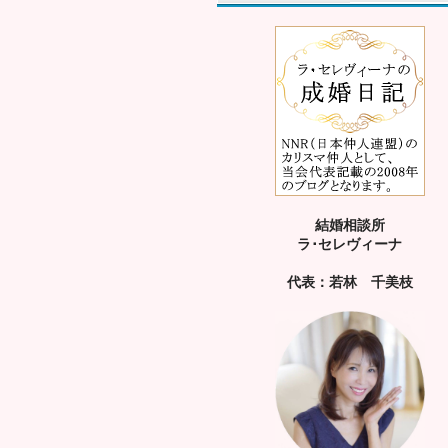
結婚相談所
ラ･セレヴィーナ
代表：若林 千美枝