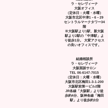
ラ・セレヴィーナ
大阪オフィス
（定休日：火曜・水曜）
大阪市北区中津1－6－29
セントラルマークタワー34
階
※大阪駅より1駅、新大阪
駅より2駅の「中津駅」よ
り徒歩1分。 大変アクセス
の良いオフィスです。
結婚相談所
ラ・セレヴィーナ
大阪面談サロン
TEL 06-6147-7015
（定休日：火曜・水曜）
大阪市北区梅田1-3-1-200
大阪駅前第一ビル2階
JR各線「大阪駅」より徒
歩約4分、阪神各線「梅田
駅」より徒歩約3分