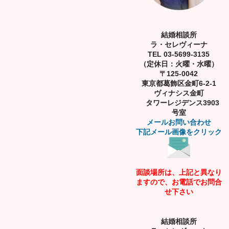
結婚相談所
ラ・セレヴィーナ
TEL 03-5699-3135
（定休日：火曜・水曜）
〒125-0042
東京都葛飾区金町6-2-1
ヴィナシス金町
タワーレジデンス3903
号室
メールお問い合わせ
下記メール画像をクリック
面談場所は、上記と異なり
ますので、お電話でお問合
せ下さい
結婚相談所