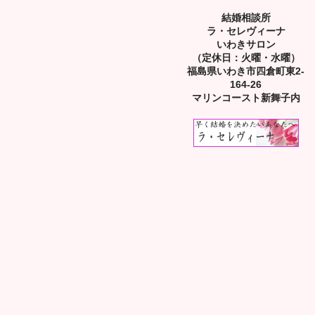
結婚相談所
ラ・セレヴィーナ
いわきサロン
（定休日：火曜・水曜）
福島県いわき市四倉町東2-
164-26
マリンコースト新舞子内