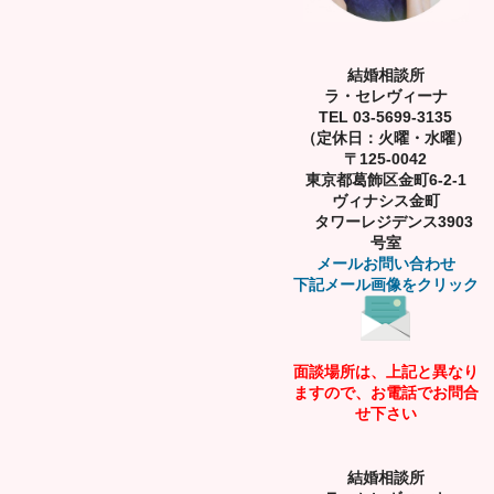
結婚相談所
ラ・セレヴィーナ
TEL 03-5699-3135
（定休日：火曜・水曜）
〒125-0042
東京都葛飾区金町6-2-1
ヴィナシス金町
タワーレジデンス3903
号室
メールお問い合わせ
下記メール画像をクリック
面談場所は、上記と異なり
ますので、お電話でお問合
せ下さい
結婚相談所