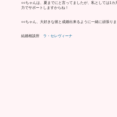
○○ちゃんは、夏までにと言ってましたが、私としては1カ
力でサポートしますからね！
○○ちゃん、大好きな彼と成婚出来るように一緒に頑張り
結婚相談所
ラ・セレヴィーナ