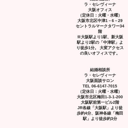
ラ・セレヴィーナ
大阪オフィス
（定休日：火曜・水曜）
大阪市北区中津1－6－29
セントラルマークタワー34
階
※大阪駅より1駅、新大阪
駅より2駅の「中津駅」よ
り徒歩1分。 大変アクセス
の良いオフィスです。
結婚相談所
ラ・セレヴィーナ
大阪面談サロン
TEL 06-6147-7015
（定休日：火曜・水曜）
大阪市北区梅田1-3-1-200
大阪駅前第一ビル2階
JR各線「大阪駅」より徒
歩約4分、阪神各線「梅田
駅」より徒歩約3分