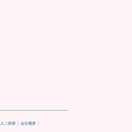
仲人ご挨拶
会社概要