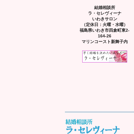
結婚相談所
ラ・セレヴィーナ
いわきサロン
（定休日：火曜・水曜）
福島県いわき市四倉町東2-
164-26
マリンコースト新舞子内