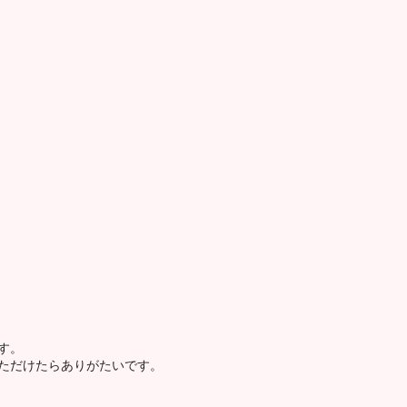
す。
ただけたらありがたいです。