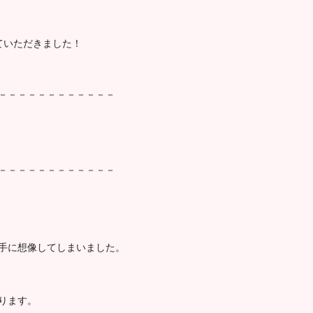
ていただきました！
－－－－－－－－－－－－
－－－－－－－－－－－－
手に想像してしまいました。
ります。