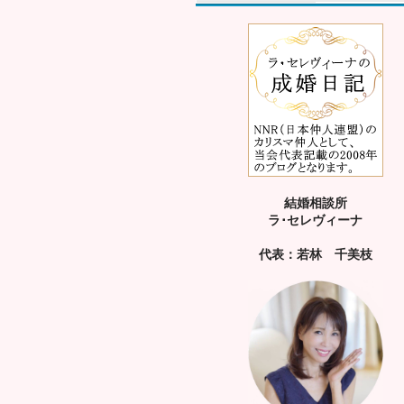
結婚相談所
ラ･セレヴィーナ
代表：若林 千美枝