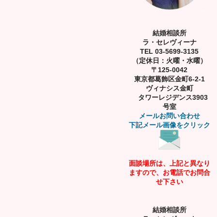
結婚相談所
ラ・セレヴィーナ
TEL 03-5699-3135
（定休日：火曜・水曜）
〒125-0042
東京都葛飾区金町6-2-1
ヴィナシス金町
タワーレジデンス3903
号室
メールお問い合わせ
下記メール画像をクリック
面談場所は、上記と異なり
ますので、お電話でお問合
せ下さい
結婚相談所