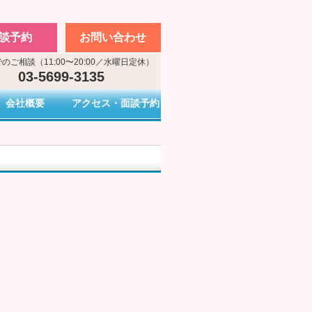
談予約
お問い合わせ
のご相談（11:00〜20:00／水曜日定休）
03-5699-3135
会社概要
アクセス・面談予約