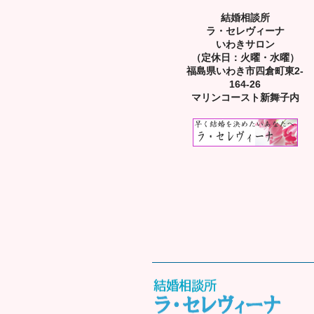
結婚相談所
ラ・セレヴィーナ
いわきサロン
（定休日：火曜・水曜）
福島県いわき市四倉町東2-
164-26
マリンコースト新舞子内