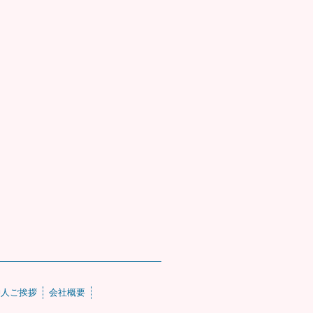
仲人ご挨拶
会社概要