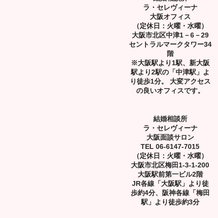
ラ・セレヴィーナ
大阪オフィス
（定休日：火曜・水曜）
大阪市北区中津1－6－29
セントラルマークタワー34
階
※大阪駅より1駅、新大阪
駅より2駅の「中津駅」よ
り徒歩1分。 大変アクセス
の良いオフィスです。
結婚相談所
ラ・セレヴィーナ
大阪面談サロン
TEL 06-6147-7015
（定休日：火曜・水曜）
大阪市北区梅田1-3-1-200
大阪駅前第一ビル2階
JR各線「大阪駅」より徒
歩約4分、阪神各線「梅田
駅」より徒歩約3分