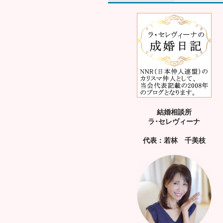
結婚相談所
ラ･セレヴィーナ
代表：若林 千美枝