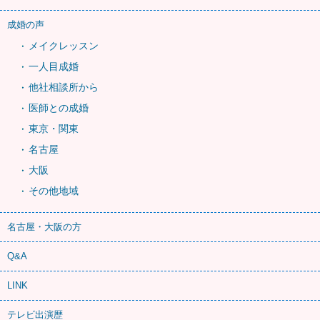
成婚の声
メイクレッスン
一人目成婚
他社相談所から
医師との成婚
東京・関東
名古屋
大阪
その他地域
名古屋・大阪の方
Q&A
LINK
テレビ出演歴