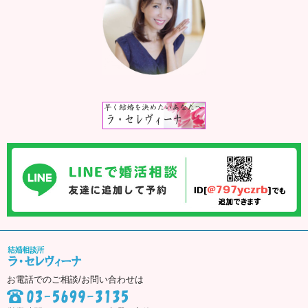
お電話でのご相談/お問い合わせは