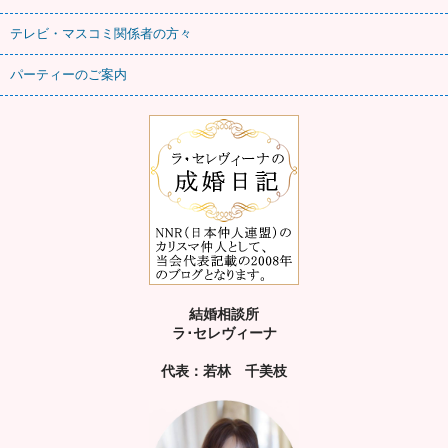
テレビ・マスコミ関係者の方々
パーティーのご案内
結婚相談所
ラ･セレヴィーナ
代表：若林 千美枝