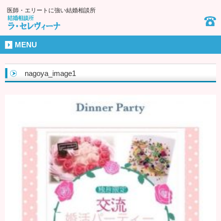
医師・エリートに強い結婚相談所
MENU
nagoya_image1