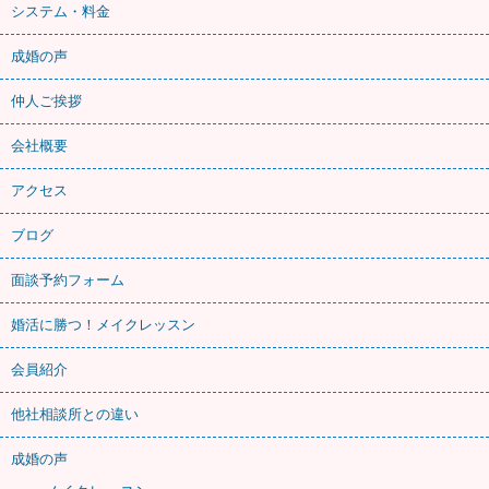
システム・料金
成婚の声
仲人ご挨拶
会社概要
アクセス
ブログ
面談予約フォーム
婚活に勝つ！メイクレッスン
会員紹介
他社相談所との違い
成婚の声