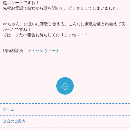
超エリートですね！
先程お電話で彼女から話を聞いて、ビックリしてしまいました。
○○ちゃん、お互いに尊敬し合える、こんなに素敵な彼と出会えて良
かったですね！
では、またの報告お待ちしておりますね～！！
結婚相談所
ラ・セレヴィーナ
ホーム
当会のご案内