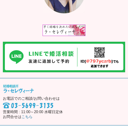
お電話でのご相談/お問い合わせは
営業時間 : 11:00～20:00 水曜日定休
お問合せは
こちら