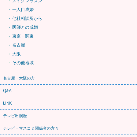
メイクレッスン
一人目成婚
他社相談所から
医師との成婚
東京・関東
名古屋
大阪
その他地域
名古屋・大阪の方
Q&A
LINK
テレビ出演歴
テレビ・マスコミ関係者の方々