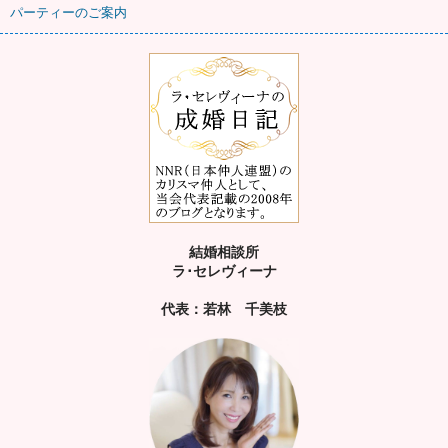
パーティーのご案内
結婚相談所
ラ･セレヴィーナ
代表：若林 千美枝