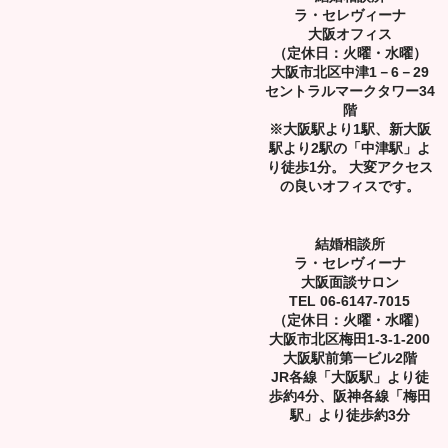
ラ・セレヴィーナ
大阪オフィス
（定休日：火曜・水曜）
大阪市北区中津1－6－29
セントラルマークタワー34
階
※大阪駅より1駅、新大阪
駅より2駅の「中津駅」よ
り徒歩1分。 大変アクセス
の良いオフィスです。
結婚相談所
ラ・セレヴィーナ
大阪面談サロン
TEL 06-6147-7015
（定休日：火曜・水曜）
大阪市北区梅田1-3-1-200
大阪駅前第一ビル2階
JR各線「大阪駅」より徒
歩約4分、阪神各線「梅田
駅」より徒歩約3分