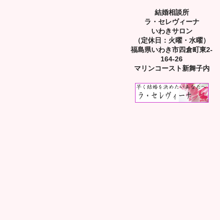
結婚相談所
ラ・セレヴィーナ
いわきサロン
（定休日：火曜・水曜）
福島県いわき市四倉町東2-
164-26
マリンコースト新舞子内