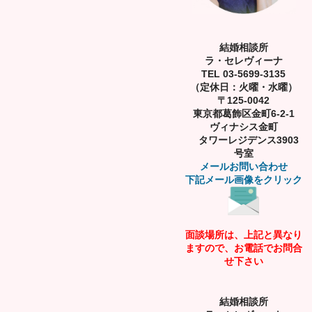
結婚相談所
ラ・セレヴィーナ
TEL 03-5699-3135
（定休日：火曜・水曜）
〒125-0042
東京都葛飾区金町6-2-1
ヴィナシス金町
タワーレジデンス3903
号室
メールお問い合わせ
下記メール画像をクリック
面談場所は、上記と異なり
ますので、お電話でお問合
せ下さい
結婚相談所