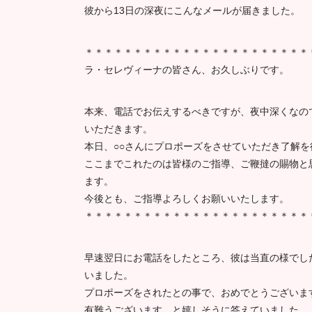
彼から13日の深夜にこんなメールが届きました。
＊＊＊＊＊＊＊＊＊＊＊＊＊＊＊＊＊＊＊＊＊＊＊
ラ・セレヴィーナの皆さん、お久しぶりです。
本来、電話でお伝えするべきですが、夜中深くなの
いただきます。
本日、○○さんにプロポーズをさせていただき了解を
ここまでこれたのは皆様のご指導、ご鞭撻の賜物と
ます。
今後とも、ご指導よろしくお願いいたします。
＊＊＊＊＊＊＊＊＊＊＊＊＊＊＊＊＊＊＊＊＊＊＊
早速翌日にお電話をしたところ、彼は当直の様でし
いました。
プロポーズをされたとの事で、おめでとうございま
有難うございます、と嬉しそうに答えていました。