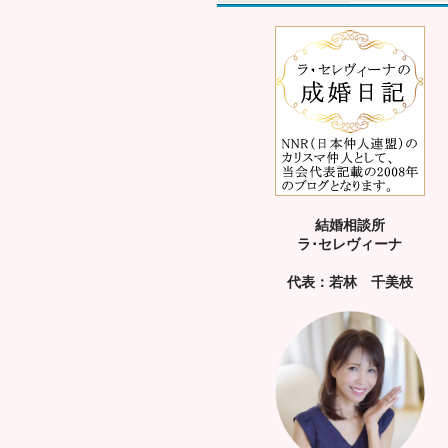
結婚相談所
ラ･セレヴィーナ
代表：若林 千美枝