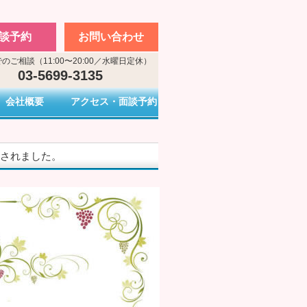
談予約
お問い合わせ
のご相談（11:00〜20:00／水曜日定休）
03-5699-3135
会社概要
アクセス・面談予約
婚されました。