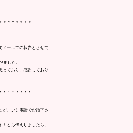
＊＊＊＊＊＊＊＊
でメールでの報告とさせて
得ました。
思っており、感謝しており
＊＊＊＊＊＊＊＊
たが、少し電話でお話下さ
す！とお伝えしましたら、