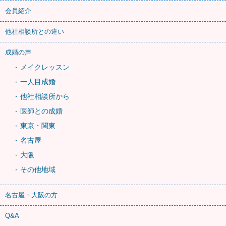
会員紹介
他社相談所との違い
成婚の声
メイクレッスン
一人目成婚
他社相談所から
医師との成婚
東京・関東
名古屋
大阪
その他地域
名古屋・大阪の方
Q&A