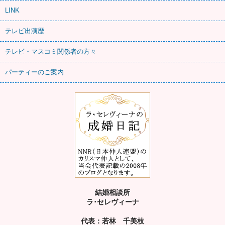
LINK
テレビ出演歴
テレビ・マスコミ関係者の方々
パーティーのご案内
結婚相談所
ラ･セレヴィーナ
代表：若林 千美枝