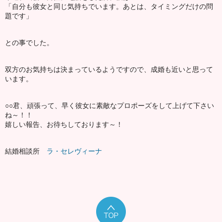
「自分も彼女と同じ気持ちでいます。あとは、タイミングだけの問
題です」
との事でした。
双方のお気持ちは決まっているようですので、成婚も近いと思って
います。
○○君、頑張って、早く彼女に素敵なプロポーズをして上げて下さい
ね～！！
嬉しい報告、お待ちしております～！
結婚相談所
ラ・セレヴィーナ