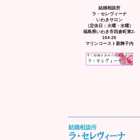
結婚相談所
ラ・セレヴィーナ
いわきサロン
（定休日：火曜・水曜）
福島県いわき市四倉町東2-
164-26
マリンコースト新舞子内