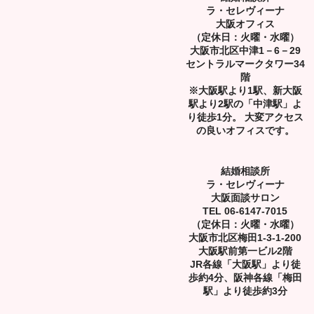
ラ・セレヴィーナ
大阪オフィス
（定休日：火曜・水曜）
大阪市北区中津1－6－29
セントラルマークタワー34
階
※大阪駅より1駅、新大阪
駅より2駅の「中津駅」よ
り徒歩1分。 大変アクセス
の良いオフィスです。
結婚相談所
ラ・セレヴィーナ
大阪面談サロン
TEL 06-6147-7015
（定休日：火曜・水曜）
大阪市北区梅田1-3-1-200
大阪駅前第一ビル2階
JR各線「大阪駅」より徒
歩約4分、阪神各線「梅田
駅」より徒歩約3分