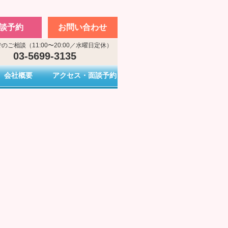
談予約
お問い合わせ
のご相談（11:00〜20:00／水曜日定休）
03-5699-3135
会社概要
アクセス・面談予約