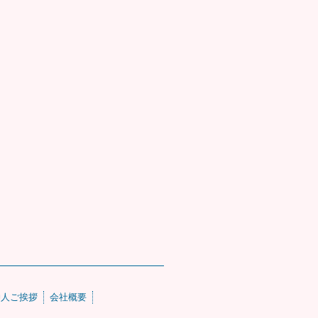
仲人ご挨拶
会社概要