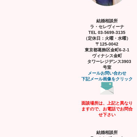
結婚相談所
ラ・セレヴィーナ
TEL 03-5699-3135
（定休日：火曜・水曜）
〒125-0042
東京都葛飾区金町6-2-1
ヴィナシス金町
タワーレジデンス3903
号室
メールお問い合わせ
下記メール画像をクリック
面談場所は、上記と異なり
ますので、お電話でお問合
せ下さい
結婚相談所