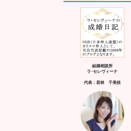
結婚相談所
ラ･セレヴィーナ
代表：若林 千美枝