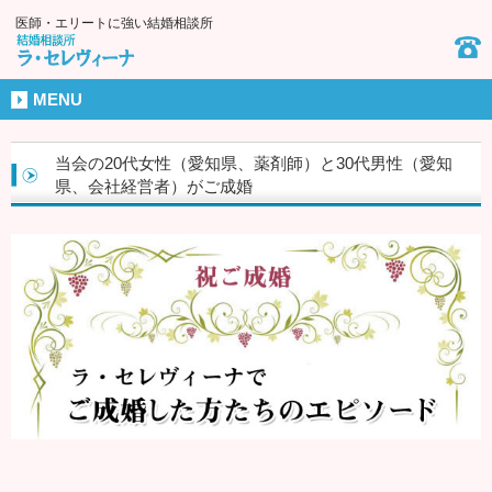
医師・エリートに強い結婚相談所
MENU
当会の20代女性（愛知県、薬剤師）と30代男性（愛知
県、会社経営者）がご成婚