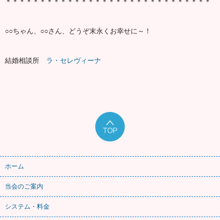
＊＊＊＊＊＊＊＊＊＊＊＊＊＊＊＊＊＊＊＊＊＊＊＊＊＊＊＊＊＊
○○ちゃん、○○さん、どうぞ末永くお幸せに～！
結婚相談所
ラ・セレヴィーナ
ホーム
当会のご案内
システム・料金