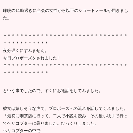
昨晩の11時過ぎに当会の女性から以下のショートメールが届きまし
た。
＊＊＊＊＊＊＊＊＊＊＊＊＊＊＊＊＊＊＊＊＊＊＊＊＊＊＊＊＊＊
＊＊＊＊＊＊＊＊＊＊＊
夜分遅くにすみません。
今日プロポーズをされました！
＊＊＊＊＊＊＊＊＊＊＊＊＊＊＊＊＊＊＊＊＊＊＊＊＊＊＊＊＊＊
＊＊＊＊＊＊＊＊＊＊＊
という事でしたので、すぐにお電話をしてみました。
彼女は嬉しそうな声で、プロポーズへの流れを話してくれました。
「最初に喫茶店に行って、二人で小説を読み、その後小牧まで行っ
てヘリコプターに乗りました。びっくりしました。
ヘリコプターの中で