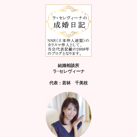
結婚相談所
ラ･セレヴィーナ
代表：若林 千美枝