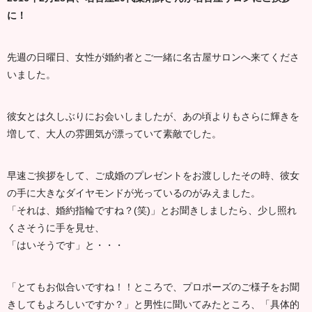
に！
先週の日曜日、女性が婚約者とご一緒に名古屋サロンへ来てくださ
いました。
彼女とは久しぶりにお会いしましたが、あの頃よりもさらに輝きを
増して、大人の雰囲気が漂っていて素敵でした。
早速ご挨拶をして、ご成婚のプレゼントをお渡ししたその時、彼女
の手に大きなダイヤモンドが光っているのがみえました。
「それは、婚約指輪ですね？(笑)」とお聞きしましたら、少し照れ
くさそうに手を見せ、
「はいそうです」と・・・
「とてもお似合いですね！！ところで、プロポーズのご様子をお聞
きしてもよろしいですか？」と男性に聞いてみたところ、「具体的