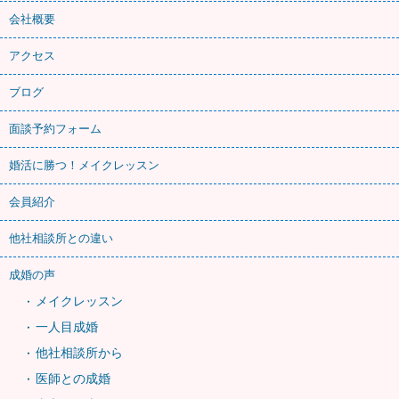
会社概要
アクセス
ブログ
面談予約フォーム
婚活に勝つ！メイクレッスン
会員紹介
他社相談所との違い
成婚の声
メイクレッスン
一人目成婚
他社相談所から
医師との成婚