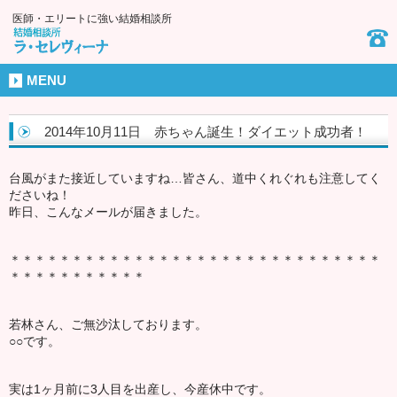
医師・エリートに強い結婚相談所
MENU
2014年10月11日 赤ちゃん誕生！ダイエット成功者！
台風がまた接近していますね…皆さん、道中くれぐれも注意してく
ださいね！
昨日、こんなメールが届きました。
＊＊＊＊＊＊＊＊＊＊＊＊＊＊＊＊＊＊＊＊＊＊＊＊＊＊＊＊＊＊
＊＊＊＊＊＊＊＊＊＊＊
若林さん、ご無沙汰しております。
○○です。
実は1ヶ月前に3人目を出産し、今産休中です。