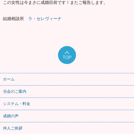
この女性は今まさに成婚目前です！またご報告します。
結婚相談所
ラ・セレヴィーナ
ホーム
当会のご案内
システム・料金
成婚の声
仲人ご挨拶