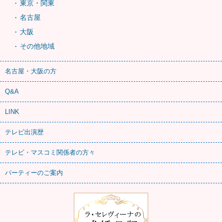
東京・関東
名古屋
大阪
その他地域
名古屋・大阪の方
Q&A
LINK
テレビ出演歴
テレビ・マスコミ関係者の方々
パーティーのご案内