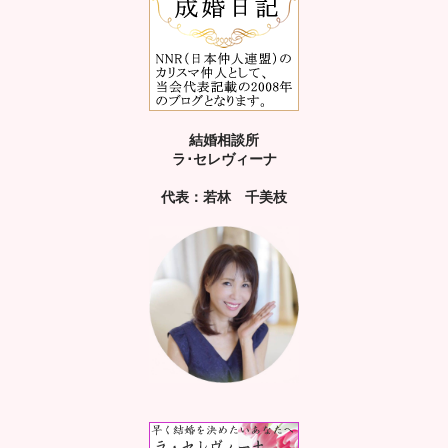
結婚相談所
ラ･セレヴィーナ
代表：若林 千美枝