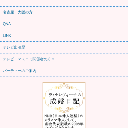
名古屋・大阪の方
Q&A
LINK
テレビ出演歴
テレビ・マスコミ関係者の方々
パーティーのご案内