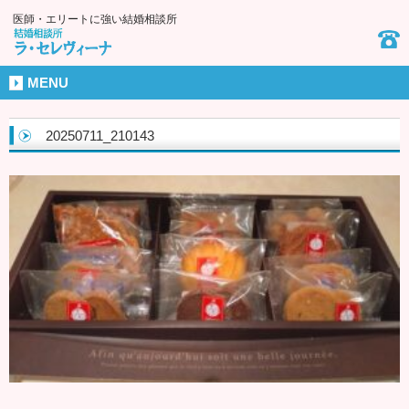
医師・エリートに強い結婚相談所
MENU
20250711_210143