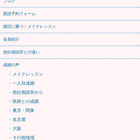
ブログ
面談予約フォーム
婚活に勝つ！メイクレッスン
会員紹介
他社相談所との違い
成婚の声
メイクレッスン
一人目成婚
他社相談所から
医師との成婚
東京・関東
名古屋
大阪
その他地域