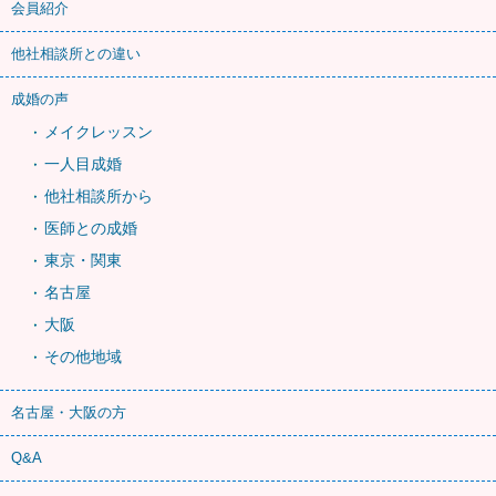
会員紹介
他社相談所との違い
成婚の声
メイクレッスン
一人目成婚
他社相談所から
医師との成婚
東京・関東
名古屋
大阪
その他地域
名古屋・大阪の方
Q&A