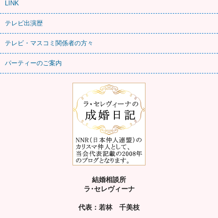
LINK
テレビ出演歴
テレビ・マスコミ関係者の方々
パーティーのご案内
結婚相談所
ラ･セレヴィーナ
代表：若林 千美枝