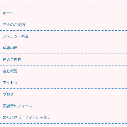
ホーム
当会のご案内
システム・料金
成婚の声
仲人ご挨拶
会社概要
アクセス
ブログ
面談予約フォーム
婚活に勝つ！メイクレッスン