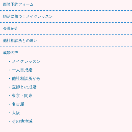
面談予約フォーム
婚活に勝つ！メイクレッスン
会員紹介
他社相談所との違い
成婚の声
メイクレッスン
一人目成婚
他社相談所から
医師との成婚
東京・関東
名古屋
大阪
その他地域