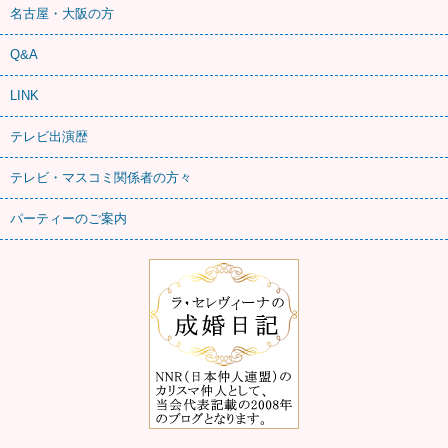
名古屋・大阪の方
Q&A
LINK
テレビ出演歴
テレビ・マスコミ関係者の方々
パーティーのご案内