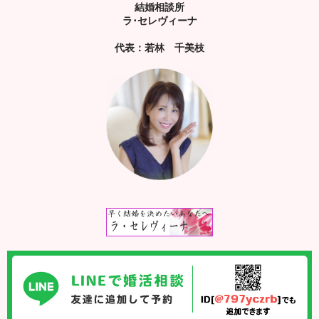
結婚相談所
ラ･セレヴィーナ
代表：若林 千美枝