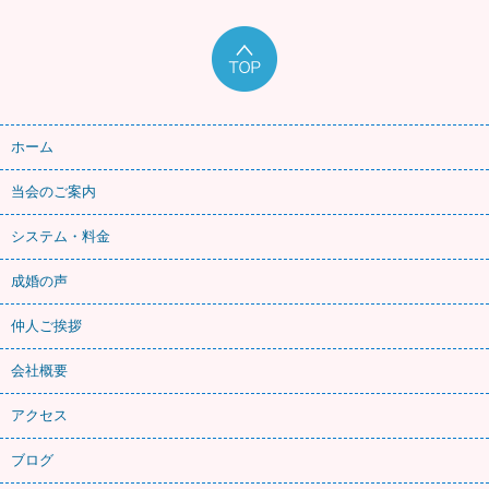
ホーム
当会のご案内
システム・料金
成婚の声
仲人ご挨拶
会社概要
アクセス
ブログ