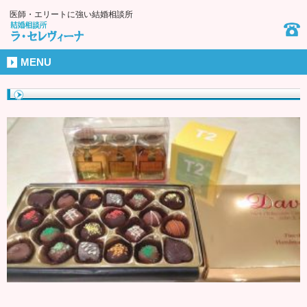
医師・エリートに強い結婚相談所
MENU