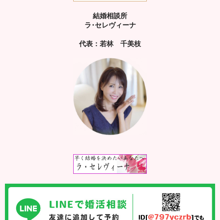
結婚相談所
ラ･セレヴィーナ
代表：若林 千美枝