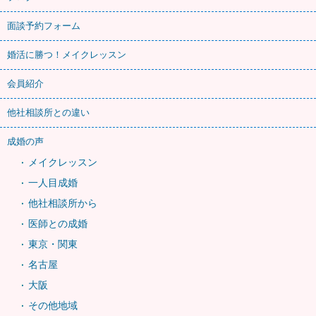
面談予約フォーム
婚活に勝つ！メイクレッスン
会員紹介
他社相談所との違い
成婚の声
メイクレッスン
一人目成婚
他社相談所から
医師との成婚
東京・関東
名古屋
大阪
その他地域