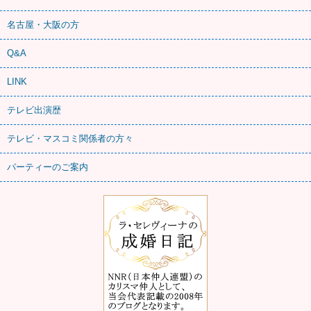
名古屋・大阪の方
Q&A
LINK
テレビ出演歴
テレビ・マスコミ関係者の方々
パーティーのご案内