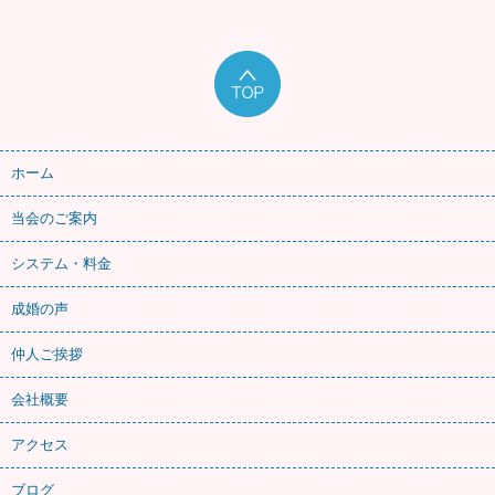
ホーム
当会のご案内
システム・料金
成婚の声
仲人ご挨拶
会社概要
アクセス
ブログ