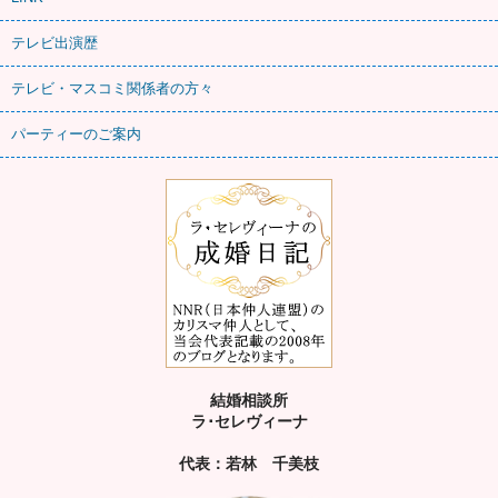
テレビ出演歴
テレビ・マスコミ関係者の方々
パーティーのご案内
結婚相談所
ラ･セレヴィーナ
代表：若林 千美枝