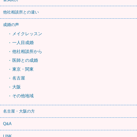
他社相談所との違い
成婚の声
メイクレッスン
一人目成婚
他社相談所から
医師との成婚
東京・関東
名古屋
大阪
その他地域
名古屋・大阪の方
Q&A
LINK