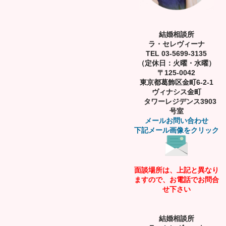
結婚相談所
ラ・セレヴィーナ
TEL 03-5699-3135
（定休日：火曜・水曜）
〒125-0042
東京都葛飾区金町6-2-1
ヴィナシス金町
タワーレジデンス3903
号室
メールお問い合わせ
下記メール画像をクリック
面談場所は、上記と異なり
ますので、お電話でお問合
せ下さい
結婚相談所