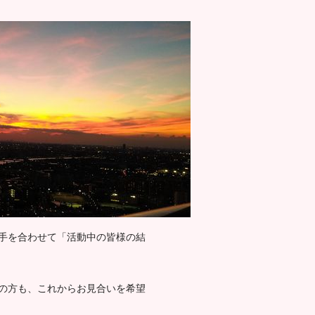
手を合わせて「活動中の皆様の結
の方も、これからお見合いを希望