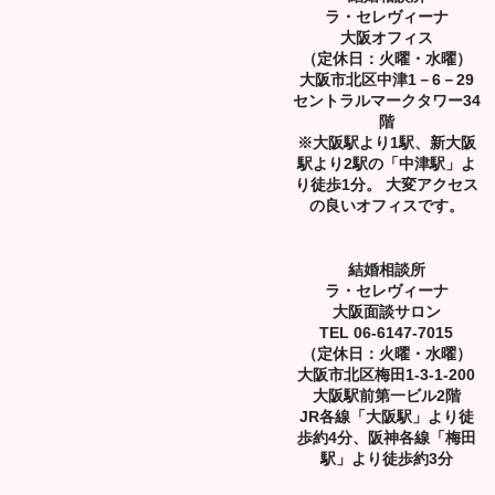
ラ・セレヴィーナ
大阪オフィス
（定休日：火曜・水曜）
大阪市北区中津1－6－29
セントラルマークタワー34
階
※大阪駅より1駅、新大阪
駅より2駅の「中津駅」よ
り徒歩1分。 大変アクセス
の良いオフィスです。
結婚相談所
ラ・セレヴィーナ
大阪面談サロン
TEL 06-6147-7015
（定休日：火曜・水曜）
大阪市北区梅田1-3-1-200
大阪駅前第一ビル2階
JR各線「大阪駅」より徒
歩約4分、阪神各線「梅田
駅」より徒歩約3分