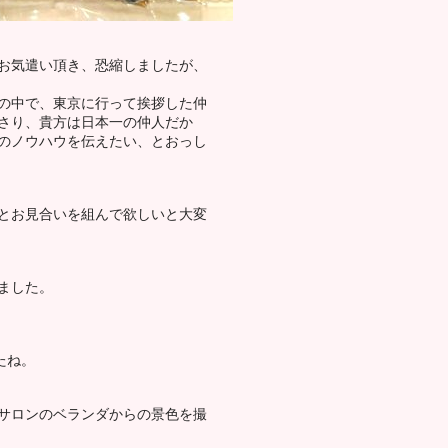
お気遣い頂き、恐縮しましたが、
の中で、東京に行って挨拶した仲
さり、貴方は日本一の仲人だか
のノウハウを伝えたい、とおっし
とお見合いを組んで欲しいと大変
ました。
たね。
サロンのベランダからの景色を撮