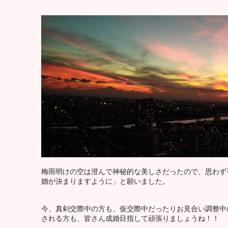
梅雨明けの空は澄んで神秘的な美しさだったので、思わず
婚が決まりますように」と願いました。
今、真剣交際中の方も、仮交際中だったりお見合い調整中
される方も、皆さん成婚目指して頑張りましょうね！！