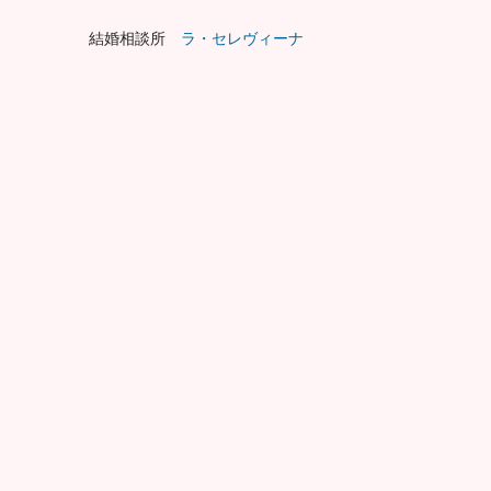
結婚相談所
ラ・セレヴィーナ