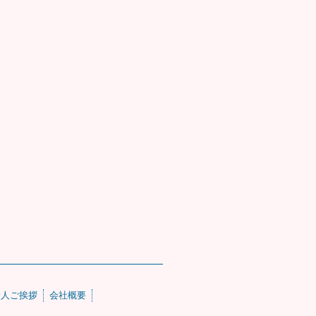
仲人ご挨拶
会社概要