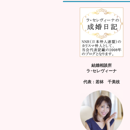
結婚相談所
ラ･セレヴィーナ
代表：若林 千美枝