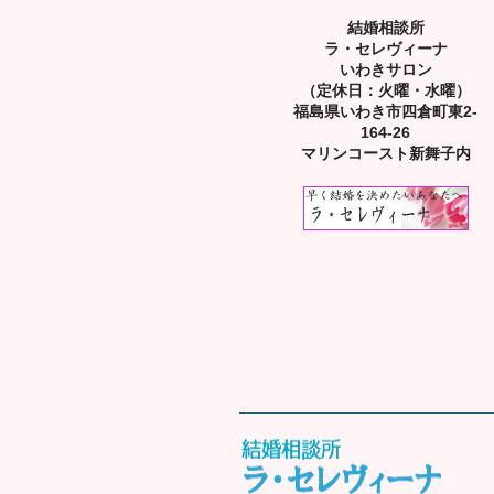
結婚相談所
ラ・セレヴィーナ
いわきサロン
（定休日：火曜・水曜）
福島県いわき市四倉町東2-
164-26
マリンコースト新舞子内