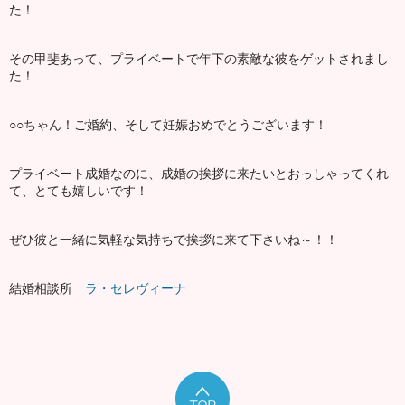
た！
その甲斐あって、プライベートで年下の素敵な彼をゲットされまし
た！
○○ちゃん！ご婚約、そして妊娠おめでとうございます！
プライベート成婚なのに、成婚の挨拶に来たいとおっしゃってくれ
て、とても嬉しいです！
ぜひ彼と一緒に気軽な気持ちで挨拶に来て下さいね～！！
結婚相談所
ラ・セレヴィーナ