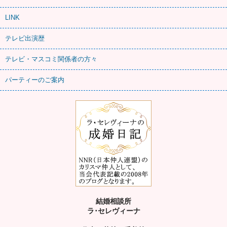
LINK
テレビ出演歴
テレビ・マスコミ関係者の方々
パーティーのご案内
結婚相談所
ラ･セレヴィーナ