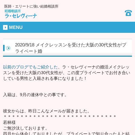
医師・エリートに強い結婚相談所
MENU
2020/9/18 メイクレッスンを受けた大阪の30代女性がプ
ライベート婚
以前のブログでもご紹介した
、ラ・セレヴィーナの婚活メイクレッ
スンを受けた大阪の30代女性が、この度プライベートでお付き合い
している男性と入籍される事になりました！
入籍は、9月の連休中との事です。
彼女からは、昨日こんなメールが届きました。
＊＊＊＊＊＊＊＊＊＊＊＊＊＊＊＊＊＊＊＊＊＊＊＊＊＊＊
若林様
ご無沙汰しております。
四月から休会しておりましたが、プライベートで知り合った人と結