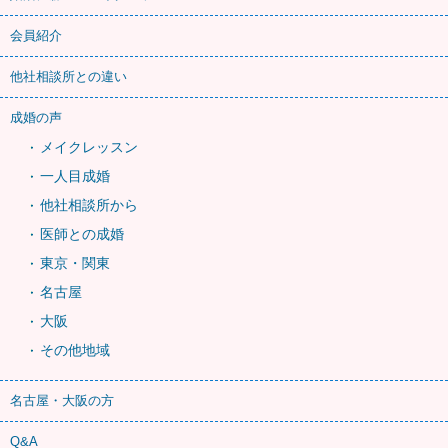
会員紹介
他社相談所との違い
成婚の声
メイクレッスン
一人目成婚
他社相談所から
医師との成婚
東京・関東
名古屋
大阪
その他地域
名古屋・大阪の方
Q&A