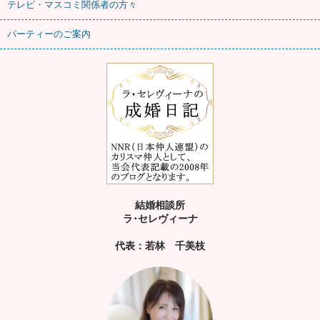
テレビ・マスコミ関係者の方々
パーティーのご案内
結婚相談所
ラ･セレヴィーナ
代表：若林 千美枝