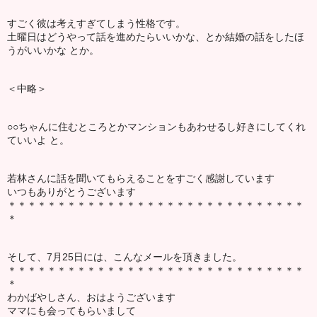
すごく彼は考えすぎてしまう性格です。
土曜日はどうやって話を進めたらいいかな、とか結婚の話をしたほ
うがいいかな とか。
＜中略＞
○○ちゃんに住むところとかマンションもあわせるし好きにしてくれ
ていいよ と。
若林さんに話を聞いてもらえることをすごく感謝しています
いつもありがとうございます
＊＊＊＊＊＊＊＊＊＊＊＊＊＊＊＊＊＊＊＊＊＊＊＊＊＊＊＊＊＊
＊
そして、7月25日には、こんなメールを頂きました。
＊＊＊＊＊＊＊＊＊＊＊＊＊＊＊＊＊＊＊＊＊＊＊＊＊＊＊＊＊＊
＊
わかばやしさん、おはようございます
ママにも会ってもらいまして