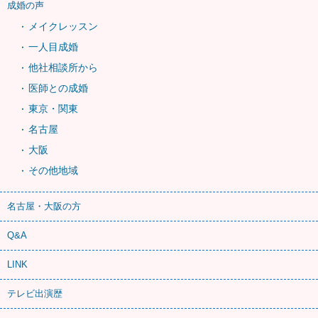
成婚の声
メイクレッスン
一人目成婚
他社相談所から
医師との成婚
東京・関東
名古屋
大阪
その他地域
名古屋・大阪の方
Q&A
LINK
テレビ出演歴