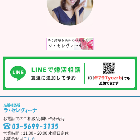
お電話でのご相談/お問い合わせは
営業時間 : 11:00～20:00 水曜日定休
お問合せは
こちら