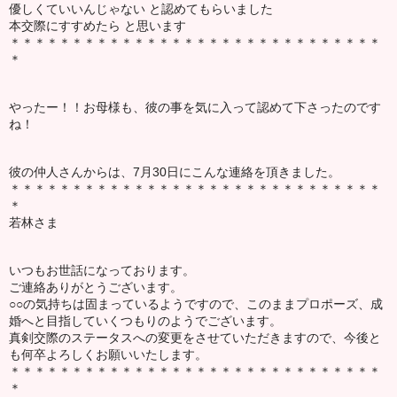
優しくていいんじゃない と認めてもらいました
本交際にすすめたら と思います
＊＊＊＊＊＊＊＊＊＊＊＊＊＊＊＊＊＊＊＊＊＊＊＊＊＊＊＊＊＊
＊
やったー！！お母様も、彼の事を気に入って認めて下さったのです
ね！
彼の仲人さんからは、7月30日にこんな連絡を頂きました。
＊＊＊＊＊＊＊＊＊＊＊＊＊＊＊＊＊＊＊＊＊＊＊＊＊＊＊＊＊＊
＊
若林さま
いつもお世話になっております。
ご連絡ありがとうございます。
○○の気持ちは固まっているようですので、このままプロポーズ、成
婚へと目指していくつもりのようでございます。
真剣交際のステータスへの変更をさせていただきますので、今後と
も何卒よろしくお願いいたします。
＊＊＊＊＊＊＊＊＊＊＊＊＊＊＊＊＊＊＊＊＊＊＊＊＊＊＊＊＊＊
＊