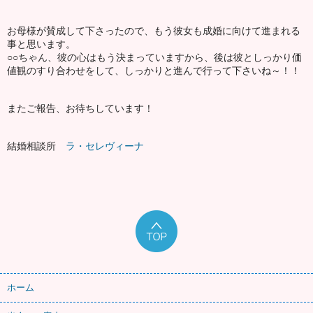
お母様が賛成して下さったので、もう彼女も成婚に向けて進まれる
事と思います。
○○ちゃん、彼の心はもう決まっていますから、後は彼としっかり価
値観のすり合わせをして、しっかりと進んで行って下さいね～！！
またご報告、お待ちしています！
結婚相談所
ラ・セレヴィーナ
ホーム