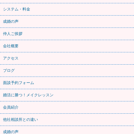
システム・料金
成婚の声
仲人ご挨拶
会社概要
アクセス
ブログ
面談予約フォーム
婚活に勝つ！メイクレッスン
会員紹介
他社相談所との違い
成婚の声