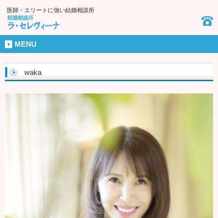
医師・エリートに強い結婚相談所
MENU
waka