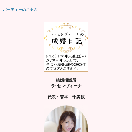
パーティーのご案内
結婚相談所
ラ･セレヴィーナ
代表：若林 千美枝