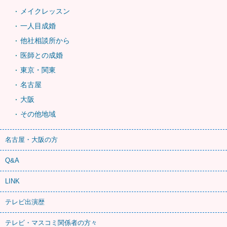
メイクレッスン
一人目成婚
他社相談所から
医師との成婚
東京・関東
名古屋
大阪
その他地域
名古屋・大阪の方
Q&A
LINK
テレビ出演歴
テレビ・マスコミ関係者の方々