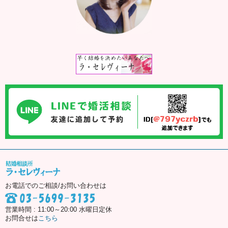
お電話でのご相談/お問い合わせは
営業時間 : 11:00～20:00 水曜日定休
お問合せは
こちら