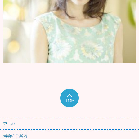
ホーム
当会のご案内