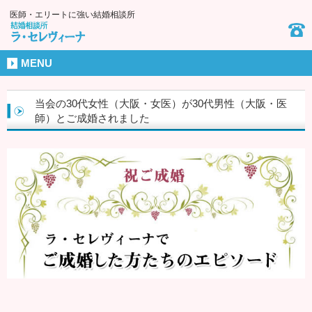
医師・エリートに強い結婚相談所
MENU
当会の30代女性（大阪・女医）が30代男性（大阪・医
師）とご成婚されました