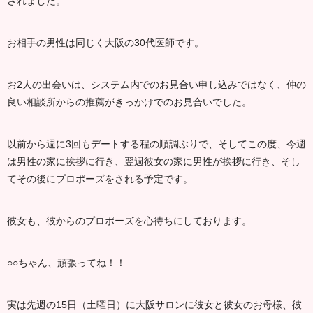
されました。
お相手の男性は同じく大阪の30代医師です。
お2人の出会いは、システム内でのお見合い申し込みではなく、仲の
良い相談所からの推薦がきっかけでのお見合いでした。
以前から週に3回もデートする程の順調ぶりで、そしてこの度、今週
は男性の家に挨拶に行き、翌週彼女の家に男性が挨拶に行き、そし
てその後にプロポーズをされる予定です。
彼女も、彼からのプロポーズを心待ちにしております。
○○ちゃん、頑張ってね！！
実は先週の15日（土曜日）に大阪サロンに彼女と彼女のお母様、彼