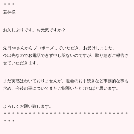
＊＊＊
若林様
お久しぶりです。お元気ですか？
先日○○さんからプロポーズしていただき、お受けしました。
今出先なのでお電話できず申し訳ないのですが、取り急ぎご報告さ
せていただきます。
まだ実感はわいておりませんが、退会のお手続きなど事務的な事も
含め、今後の事についてまたご指導いただければと思います。
よろしくお願い致します。
＊＊＊＊＊＊＊＊＊＊＊＊＊＊＊＊＊＊＊＊＊＊＊＊＊＊＊＊＊＊
＊＊＊