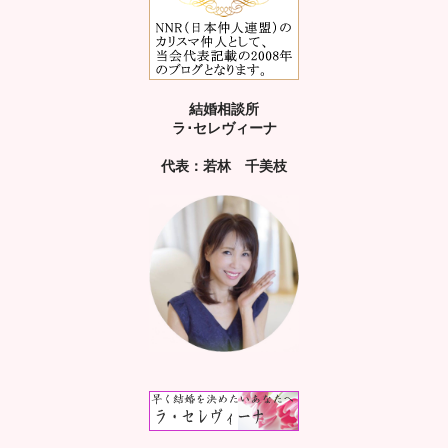
結婚相談所
ラ･セレヴィーナ
代表：若林 千美枝