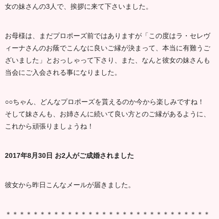
女の妹さんの3人で、挨拶に来て下さいました。
お母様は、まだプロポーズ前ではありますが「この度はラ・セレヴ
ィーナさんのお蔭でこんなに良いご縁が決まって、本当に有難うご
ざいました」とおっしゃって下さり、また、なんと彼女の妹さんも
当会にご入会される事になりました。
○○ちゃん、どんなプロポーズを貰えるのか今から楽しみですね！
そして妹さんも、お姉さんに続いて良い方とのご縁があるように、
これから頑張りましょうね！
2017年8月30日 お2人がご成婚されました
彼女から昨日こんなメールが届きました。
＊＊＊＊＊＊＊＊＊＊＊＊＊＊＊＊＊＊＊＊＊＊＊＊＊＊＊＊＊＊