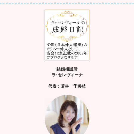
結婚相談所
ラ･セレヴィーナ
代表：若林 千美枝