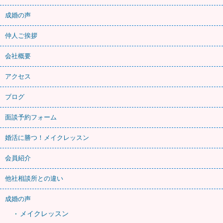
成婚の声
仲人ご挨拶
会社概要
アクセス
ブログ
面談予約フォーム
婚活に勝つ！メイクレッスン
会員紹介
他社相談所との違い
成婚の声
メイクレッスン