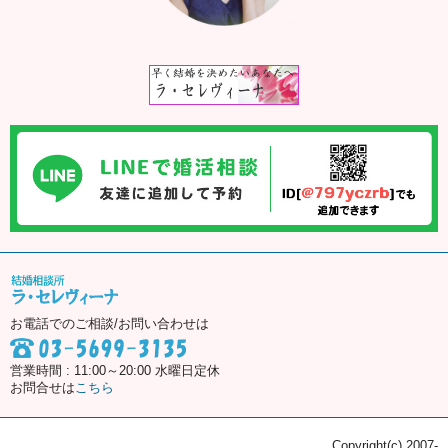
お電話でのご相談/お問い合わせは
営業時間 : 11:00～20:00 水曜日定休
お問合せは
こちら
Copyright(c) 2007-