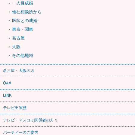
一人目成婚
他社相談所から
医師との成婚
東京・関東
名古屋
大阪
その他地域
名古屋・大阪の方
Q&A
LINK
テレビ出演歴
テレビ・マスコミ関係者の方々
パーティーのご案内