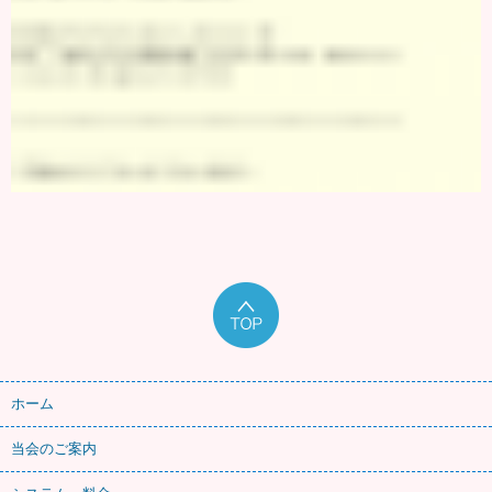
ホーム
当会のご案内