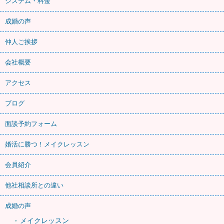
システム・料金
成婚の声
仲人ご挨拶
会社概要
アクセス
ブログ
面談予約フォーム
婚活に勝つ！メイクレッスン
会員紹介
他社相談所との違い
成婚の声
メイクレッスン