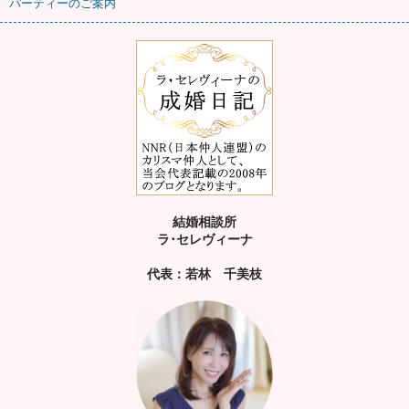
パーティーのご案内
結婚相談所
ラ･セレヴィーナ
代表：若林 千美枝