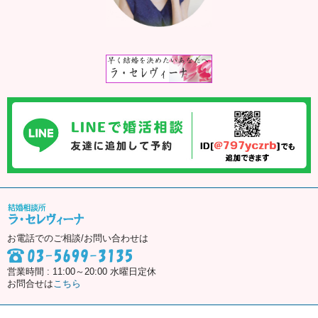
お電話でのご相談/お問い合わせは
営業時間 : 11:00～20:00 水曜日定休
お問合せは
こちら