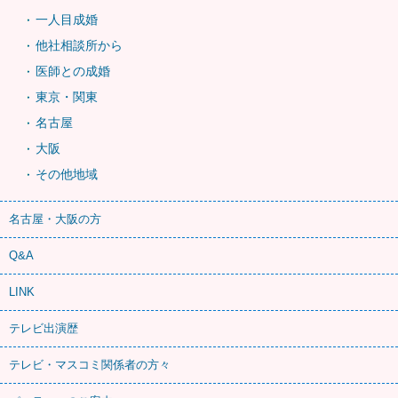
一人目成婚
他社相談所から
医師との成婚
東京・関東
名古屋
大阪
その他地域
名古屋・大阪の方
Q&A
LINK
テレビ出演歴
テレビ・マスコミ関係者の方々