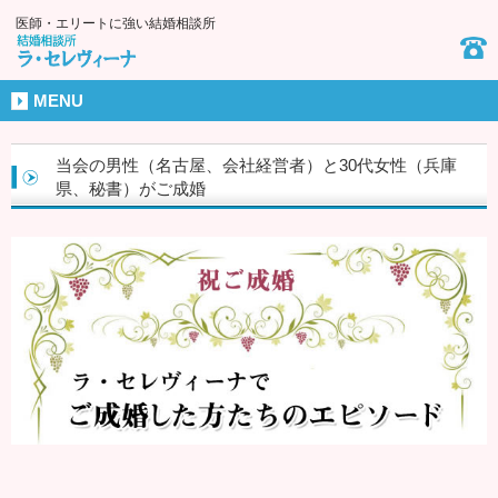
医師・エリートに強い結婚相談所
MENU
当会の男性（名古屋、会社経営者）と30代女性（兵庫
県、秘書）がご成婚