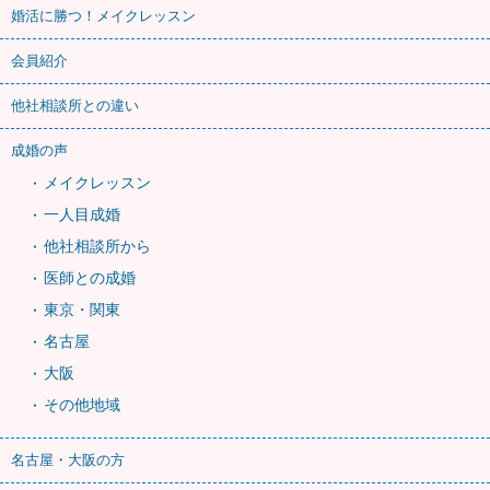
婚活に勝つ！メイクレッスン
会員紹介
他社相談所との違い
成婚の声
メイクレッスン
一人目成婚
他社相談所から
医師との成婚
東京・関東
名古屋
大阪
その他地域
名古屋・大阪の方