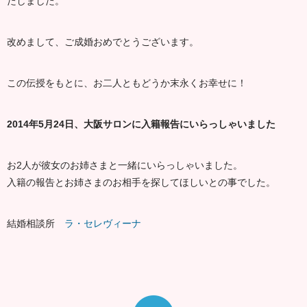
たしました。
改めまして、ご成婚おめでとうございます。
この伝授をもとに、お二人ともどうか末永くお幸せに！
2014年5月24日、大阪サロンに入籍報告にいらっしゃいました
お2人が彼女のお姉さまと一緒にいらっしゃいました。
入籍の報告とお姉さまのお相手を探してほしいとの事でした。
結婚相談所
ラ・セレヴィーナ