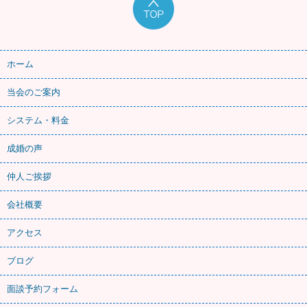
ホーム
当会のご案内
システム・料金
成婚の声
仲人ご挨拶
会社概要
アクセス
ブログ
面談予約フォーム