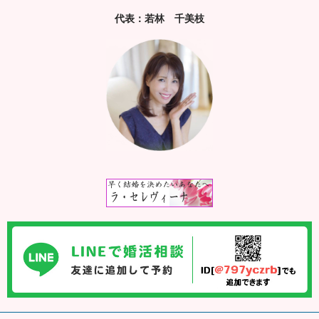
代表：若林 千美枝