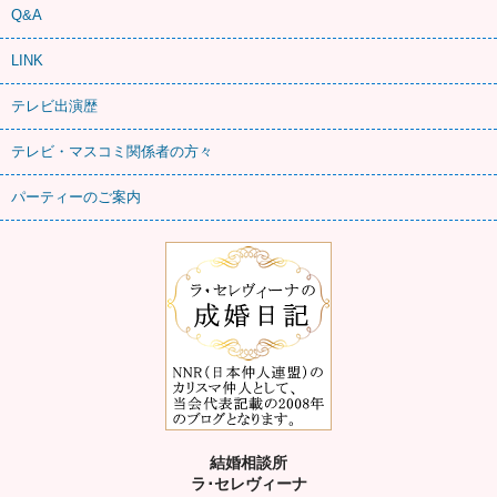
Q&A
LINK
テレビ出演歴
テレビ・マスコミ関係者の方々
パーティーのご案内
結婚相談所
ラ･セレヴィーナ