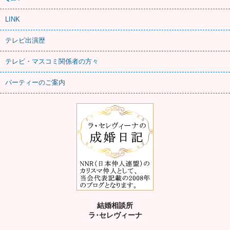
LINK
テレビ出演歴
テレビ・マスコミ関係者の方々
パーティーのご案内
結婚相談所
ラ･セレヴィーナ