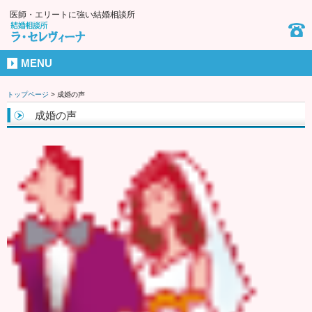
医師・エリートに強い結婚相談所
MENU
トップページ
>
成婚の声
成婚の声