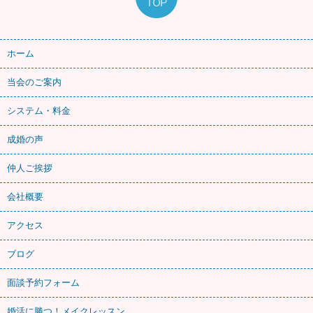
ホーム
当会のご案内
システム・料金
成婚の声
仲人ご挨拶
会社概要
アクセス
ブログ
面談予約フォーム
婚活に勝つ！メイクレッスン