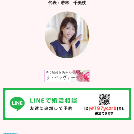
代表：若林 千美枝