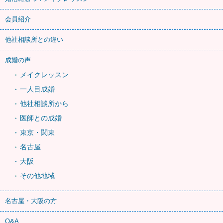
会員紹介
他社相談所との違い
成婚の声
メイクレッスン
一人目成婚
他社相談所から
医師との成婚
東京・関東
名古屋
大阪
その他地域
名古屋・大阪の方
Q&A