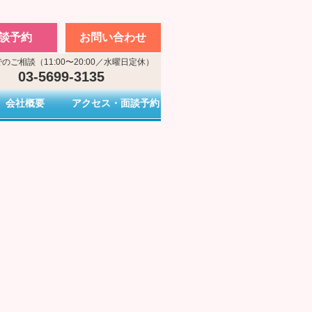
談予約
お問い合わせ
のご相談（11:00〜20:00／水曜日定休）
03-5699-3135
会社概要
アクセス・面談予約