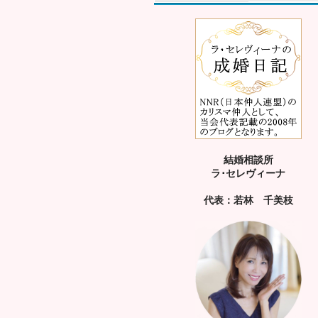
結婚相談所
ラ･セレヴィーナ
代表：若林 千美枝