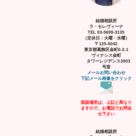
結婚相談所
ラ・セレヴィーナ
TEL 03-5699-3135
（定休日：火曜・水曜）
〒125-0042
東京都葛飾区金町6-2-1
ヴィナシス金町
タワーレジデンス3903
号室
メールお問い合わせ
下記メール画像をクリック
面談場所は、上記と異なり
ますので、お電話でお問合
せ下さい
結婚相談所