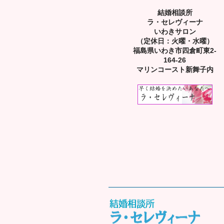
結婚相談所
ラ・セレヴィーナ
いわきサロン
（定休日：火曜・水曜）
福島県いわき市四倉町東2-
164-26
マリンコースト新舞子内