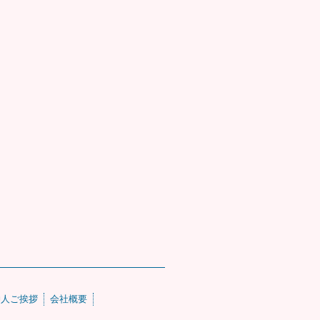
仲人ご挨拶
会社概要