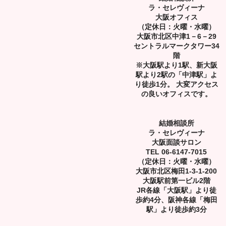
ラ・セレヴィーナ
大阪オフィス
（定休日：火曜・水曜）
大阪市北区中津1－6－29
セントラルマークタワー34
階
※大阪駅より1駅、新大阪
駅より2駅の「中津駅」よ
り徒歩1分。 大変アクセス
の良いオフィスです。
結婚相談所
ラ・セレヴィーナ
大阪面談サロン
TEL 06-6147-7015
（定休日：火曜・水曜）
大阪市北区梅田1-3-1-200
大阪駅前第一ビル2階
JR各線「大阪駅」より徒
歩約4分、阪神各線「梅田
駅」より徒歩約3分